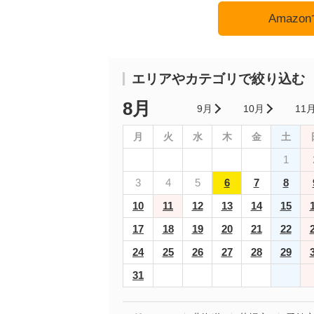
Amaz
エリアやカテゴリで絞り込む
8月
9月
10月
11
月
火
水
木
金
土
1
3
4
5
6
7
8
10
11
12
13
14
15
17
18
19
20
21
22
24
25
26
27
28
29
31