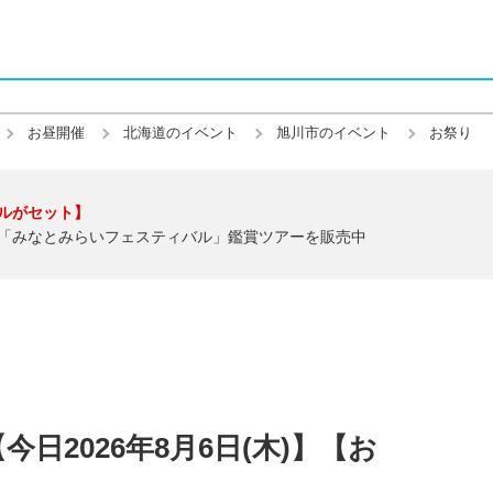
お昼開催
北海道のイベント
旭川市のイベント
お祭り
ルがセット】
「みなとみらいフェスティバル」鑑賞ツアーを販売中
日2026年8月6日(木)】【お