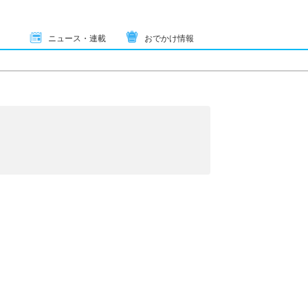
ニュース・連載
おでかけ情報