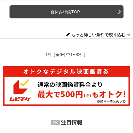
夏休み特集TOP
もっと詳しい条件で絞り込む
1/1
（全0件中1〜0件）
注目情報