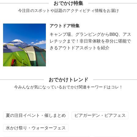
おでかけ特集
今注目のスポットや話題のアクティビティ情報をお届け
アウトドア特集
キャンプ場、グランピングからBBQ、アス
レチックまで！非日常体験を存分に堪能で
きるアウトドアスポットを紹介
おでかけトレンド
今みんなが気になっているおでかけ関連キーワードはコレ！
夏の注目イベント・催しまとめ
ビアガーデン・ビアフェス
水かけ祭り・ウォーターフェス