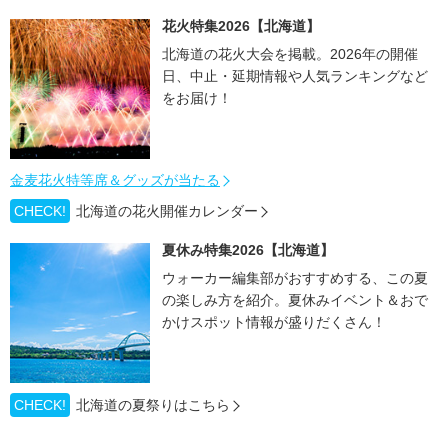
花火特集2026【北海道】
北海道の花火大会を掲載。2026年の開催
日、中止・延期情報や人気ランキングなど
をお届け！
金麦花火特等席＆グッズが当たる
CHECK!
北海道の花火開催カレンダー
夏休み特集2026【北海道】
ウォーカー編集部がおすすめする、この夏
の楽しみ方を紹介。夏休みイベント＆おで
かけスポット情報が盛りだくさん！
CHECK!
北海道の夏祭りはこちら