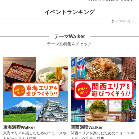
イベントランキング
2026年8月8日
テーマWalker
テーマ別特集をチェック
東海満喫Walker
関西満喫Walker
東海エリアを楽しむためのニュースや
関西エリアを楽しむためのニュースや
トピックスを大特集
トピックスを大特集