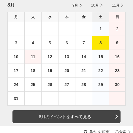
8月
9月
10月
11月
月
火
水
木
金
土
日
1
2
3
4
5
6
7
8
9
10
11
12
13
14
15
16
17
18
19
20
21
22
23
24
25
26
27
28
29
30
31
8月のイベントをすべて見る
条件を変更して検索