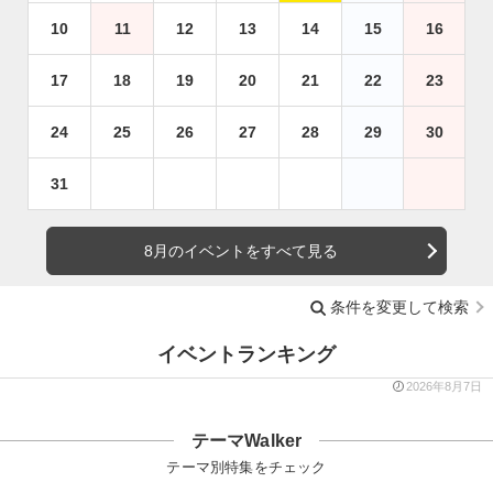
10
11
12
13
14
15
16
17
18
19
20
21
22
23
24
25
26
27
28
29
30
31
8月のイベントをすべて見る
条件を変更して検索
イベントランキング
2026年8月7日
テーマWalker
テーマ別特集をチェック