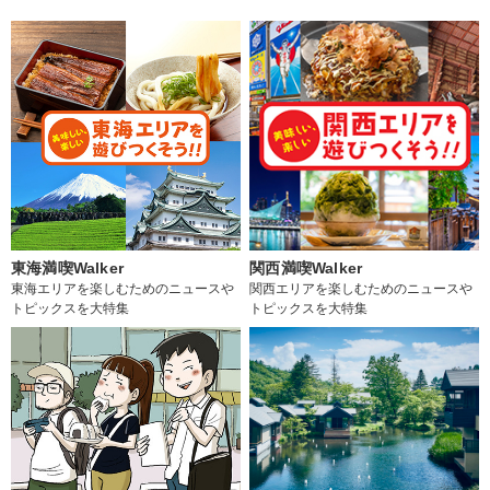
東海満喫Walker
関西満喫Walker
東海エリアを楽しむためのニュースや
関西エリアを楽しむためのニュースや
トピックスを大特集
トピックスを大特集