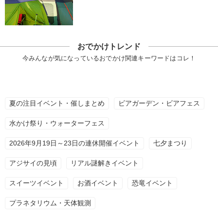
おでかけトレンド
今みんなが気になっているおでかけ関連キーワードはコレ！
夏の注目イベント・催しまとめ
ビアガーデン・ビアフェス
水かけ祭り・ウォーターフェス
2026年9月19日～23日の連休開催イベント
七夕まつり
アジサイの見頃
リアル謎解きイベント
スイーツイベント
お酒イベント
恐竜イベント
プラネタリウム・天体観測