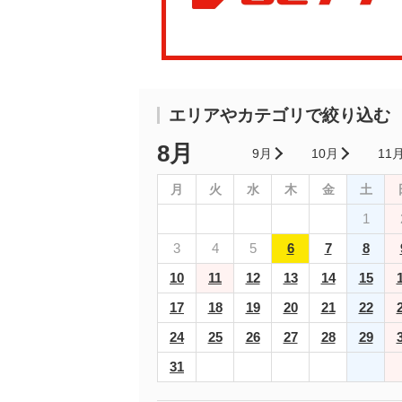
エリアやカテゴリで絞り込む
8月
9月
10月
11
月
火
水
木
金
土
1
3
4
5
6
7
8
10
11
12
13
14
15
17
18
19
20
21
22
24
25
26
27
28
29
31