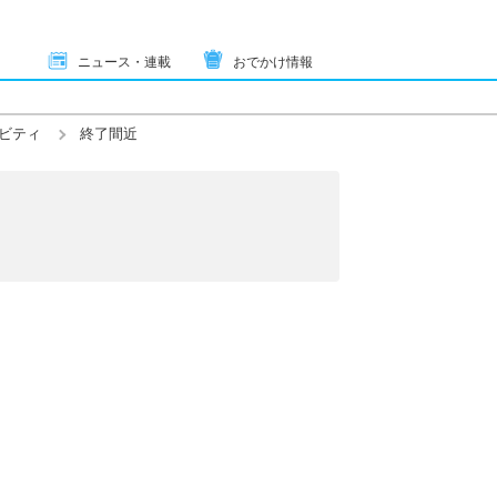
ニュース・連載
おでかけ情報
ビティ
終了間近