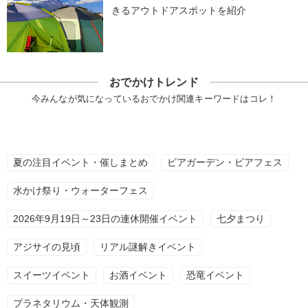
きるアウトドアスポットを紹介
おでかけトレンド
今みんなが気になっているおでかけ関連キーワードはコレ！
夏の注目イベント・催しまとめ
ビアガーデン・ビアフェス
水かけ祭り・ウォーターフェス
2026年9月19日～23日の連休開催イベント
七夕まつり
アジサイの見頃
リアル謎解きイベント
スイーツイベント
お酒イベント
恐竜イベント
プラネタリウム・天体観測