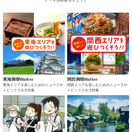
テーマ別特集をチェック
東海満喫Walker
関西満喫Walker
東海エリアを楽しむためのニュースや
関西エリアを楽しむためのニュースや
トピックスを大特集
トピックスを大特集