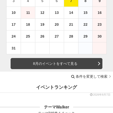
3
4
5
6
7
8
9
10
11
12
13
14
15
16
17
18
19
20
21
22
23
24
25
26
27
28
29
30
31
8月のイベントをすべて見る
条件を変更して検索
イベントランキング
2026年8月7日
テーマWalker