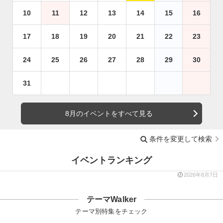
10
11
12
13
14
15
16
17
18
19
20
21
22
23
24
25
26
27
28
29
30
31
8月のイベントをすべて見る
条件を変更して検索
イベントランキング
2026年8月7日
テーマWalker
テーマ別特集をチェック