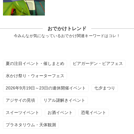
おでかけトレンド
今みんなが気になっているおでかけ関連キーワードはコレ！
夏の注目イベント・催しまとめ
ビアガーデン・ビアフェス
水かけ祭り・ウォーターフェス
2026年9月19日～23日の連休開催イベント
七夕まつり
アジサイの見頃
リアル謎解きイベント
スイーツイベント
お酒イベント
恐竜イベント
プラネタリウム・天体観測