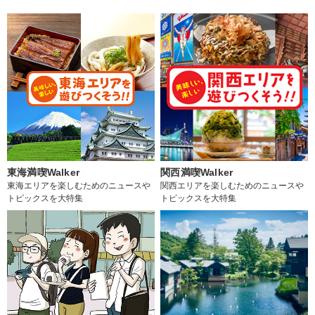
東海満喫Walker
関西満喫Walker
東海エリアを楽しむためのニュースや
関西エリアを楽しむためのニュースや
トピックスを大特集
トピックスを大特集