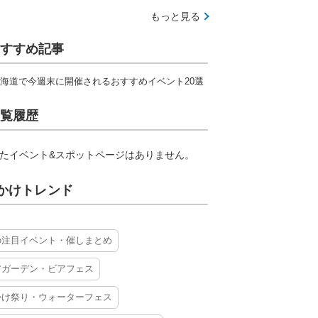
もっと見る
すすめ記事
海道で今週末に開催されるおすすめイベント20選
覧履歴
たイベント&スポットページはありません。
かけトレンド
の注目イベント・催しまとめ
アガーデン・ビアフェス
かけ祭り・ウォーターフェス