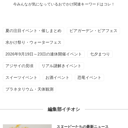
今みんなが気になっているおでかけ関連キーワードはコレ！
夏の注目イベント・催しまとめ
ビアガーデン・ビアフェス
水かけ祭り・ウォーターフェス
2026年9月19日～23日の連休開催イベント
七夕まつり
アジサイの見頃
リアル謎解きイベント
スイーツイベント
お酒イベント
恐竜イベント
プラネタリウム・天体観測
編集部イチオシ
スヌーピーたちの最新ニュース