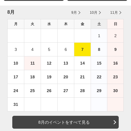
8月
9月
10月
11月
月
火
水
木
金
土
日
1
2
3
4
5
6
7
8
9
10
11
12
13
14
15
16
17
18
19
20
21
22
23
24
25
26
27
28
29
30
31
8月のイベントをすべて見る