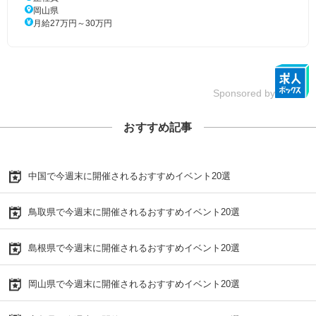
岡山県
月給27万円～30万円
Sponsored by
おすすめ記事
中国で今週末に開催されるおすすめイベント20選
鳥取県で今週末に開催されるおすすめイベント20選
島根県で今週末に開催されるおすすめイベント20選
岡山県で今週末に開催されるおすすめイベント20選