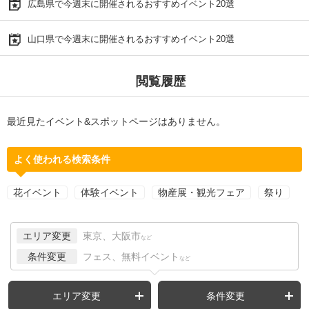
広島県で今週末に開催されるおすすめイベント20選
山口県で今週末に開催されるおすすめイベント20選
閲覧履歴
最近見たイベント&スポットページはありません。
よく使われる検索条件
花イベント
体験イベント
物産展・観光フェア
祭り
エリア変更
東京、大阪市
など
条件変更
フェス、無料イベント
など
エリア変更
条件変更