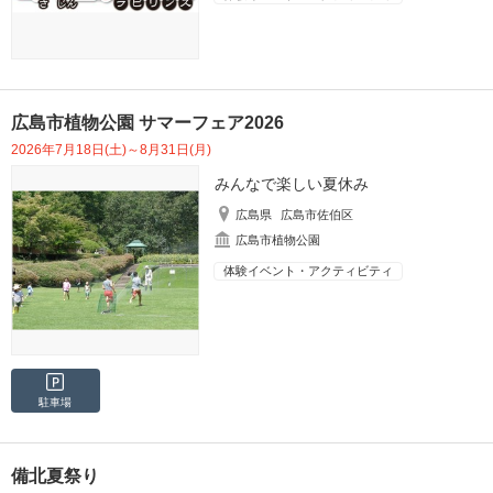
広島市植物公園 サマーフェア2026
2026年7月18日(土)～8月31日(月)
みんなで楽しい夏休み
広島県
広島市佐伯区
広島市植物公園
体験イベント・アクティビティ
駐車場
備北夏祭り