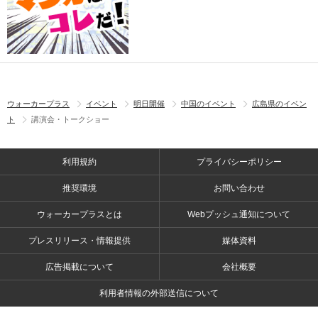
ウォーカープラス
イベント
明日開催
中国のイベント
広島県のイベン
ト
講演会・トークショー
利用規約
プライバシーポリシー
推奨環境
お問い合わせ
ウォーカープラスとは
Webプッシュ通知について
プレスリリース・情報提供
媒体資料
広告掲載について
会社概要
利用者情報の外部送信について