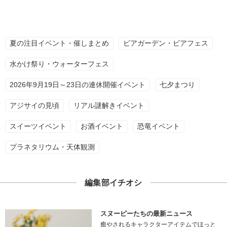
夏の注目イベント・催しまとめ
ビアガーデン・ビアフェス
水かけ祭り・ウォーターフェス
2026年9月19日～23日の連休開催イベント
七夕まつり
アジサイの見頃
リアル謎解きイベント
スイーツイベント
お酒イベント
恐竜イベント
プラネタリウム・天体観測
編集部イチオシ
スヌーピーたちの最新ニュース
癒やされるキャラクターアイテムでほっと