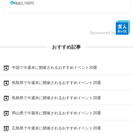
時給1,700円
Sponsored by
おすすめ記事
中国で今週末に開催されるおすすめイベント20選
鳥取県で今週末に開催されるおすすめイベント20選
島根県で今週末に開催されるおすすめイベント20選
岡山県で今週末に開催されるおすすめイベント20選
広島県で今週末に開催されるおすすめイベント20選