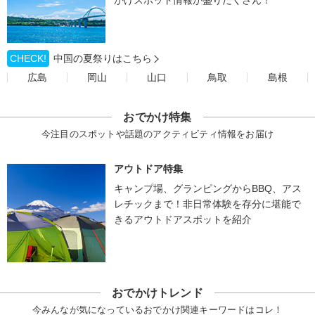
CHECK!
中国の夏祭りはこちら
広島
岡山
山口
鳥取
島根
おでかけ特集
今注目のスポットや話題のアクティビティ情報をお届け
アウトドア特集
キャンプ場、グランピングからBBQ、アス
レチックまで！非日常体験を存分に堪能で
きるアウトドアスポットを紹介
おでかけトレンド
今みんなが気になっているおでかけ関連キーワードはコレ！