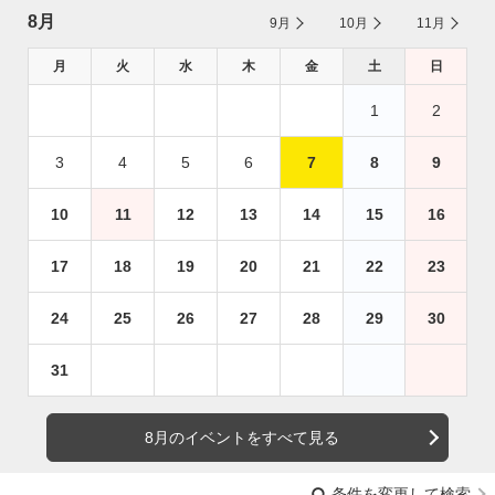
8月
9月
10月
11月
月
火
水
木
金
土
日
1
2
3
4
5
6
7
8
9
10
11
12
13
14
15
16
17
18
19
20
21
22
23
24
25
26
27
28
29
30
31
8月のイベントをすべて見る
条件を変更して検索