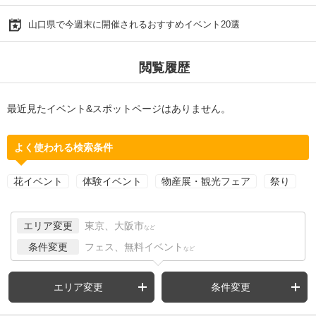
山口県で今週末に開催されるおすすめイベント20選
閲覧履歴
最近見たイベント&スポットページはありません。
よく使われる検索条件
花イベント
体験イベント
物産展・観光フェア
祭り
エリア変更
東京、大阪市
など
条件変更
フェス、無料イベント
など
エリア変更
条件変更