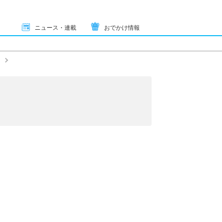
ニュース・連載
おでかけ情報