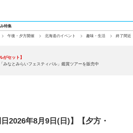
み特集
午後・夕方開催
北海道のイベント
趣味・生活
終了間近
ルがセット】
「みなとみらいフェスティバル」鑑賞ツアーを販売中
2026年8月9日(日)】【夕方・