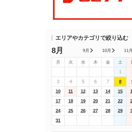
エリアやカテゴリで絞り込む
8月
9月
10月
11
月
火
水
木
金
土
1
3
4
5
6
7
8
10
11
12
13
14
15
17
18
19
20
21
22
24
25
26
27
28
29
31