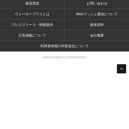
推奨環境
お問い合わせ
ウォーカープラスとは
Webプッシュ通知について
プレスリリース・情報提供
媒体資料
広告掲載について
会社概要
利用者情報の外部送信について
©KADOKAWA CORPORATION