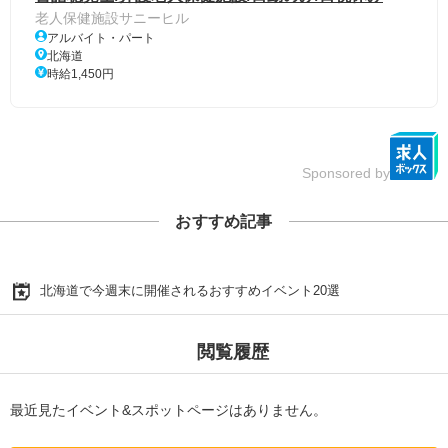
老人保健施設サニーヒル
アルバイト・パート
北海道
時給1,450円
Sponsored by
おすすめ記事
北海道で今週末に開催されるおすすめイベント20選
閲覧履歴
最近見たイベント&スポットページはありません。