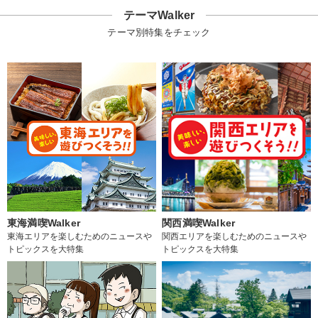
テーマWalker
テーマ別特集をチェック
東海満喫Walker
関西満喫Walker
東海エリアを楽しむためのニュースや
関西エリアを楽しむためのニュースや
トピックスを大特集
トピックスを大特集