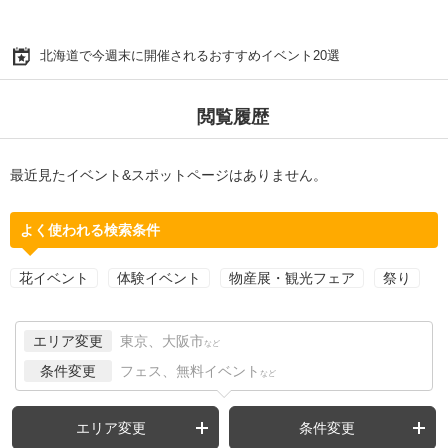
北海道で今週末に開催されるおすすめイベント20選
閲覧履歴
最近見たイベント&スポットページはありません。
よく使われる検索条件
花イベント
体験イベント
物産展・観光フェア
祭り
エリア変更
東京、大阪市
など
条件変更
フェス、無料イベント
など
エリア変更
条件変更