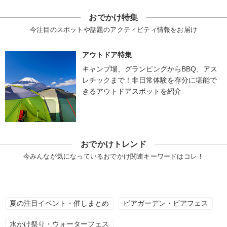
おでかけ特集
今注目のスポットや話題のアクティビティ情報をお届け
アウトドア特集
キャンプ場、グランピングからBBQ、アス
レチックまで！非日常体験を存分に堪能で
きるアウトドアスポットを紹介
おでかけトレンド
今みんなが気になっているおでかけ関連キーワードはコレ！
夏の注目イベント・催しまとめ
ビアガーデン・ビアフェス
水かけ祭り・ウォーターフェス