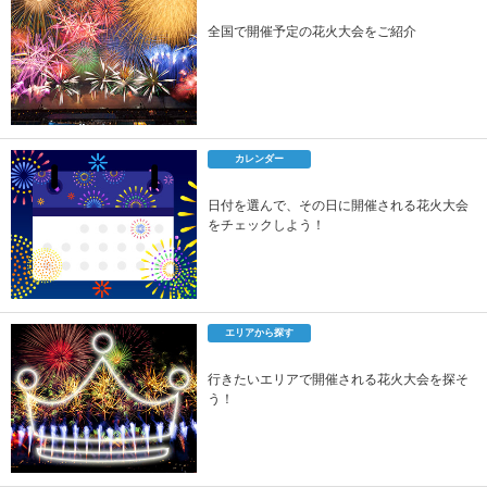
全国で開催予定の花火大会をご紹介
カレンダー
日付を選んで、その日に開催される花火大会
をチェックしよう！
エリアから探す
行きたいエリアで開催される花火大会を探そ
う！