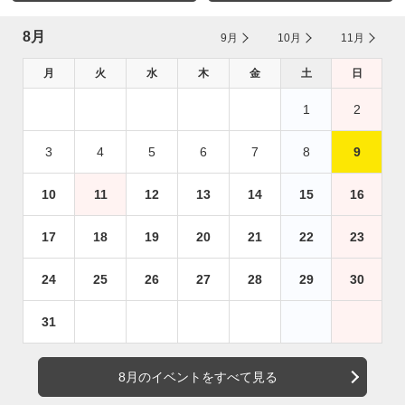
8月
9月
10月
11月
月
火
水
木
金
土
日
1
2
3
4
5
6
7
8
9
10
11
12
13
14
15
16
17
18
19
20
21
22
23
24
25
26
27
28
29
30
31
8月のイベントをすべて見る