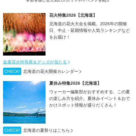
季節を感じる人気のスポットやイベントを紹介
花火特集2026【北海道】
北海道の花火大会を掲載。2026年の開催
日、中止・延期情報や人気ランキングなど
をお届け！
金麦花火特等席＆グッズが当たる
CHECK!
北海道の花火開催カレンダー
夏休み特集2026【北海道】
ウォーカー編集部がおすすめする、この夏
の楽しみ方を紹介。夏休みイベント＆おで
かけスポット情報が盛りだくさん！
CHECK!
北海道の夏祭りはこちら