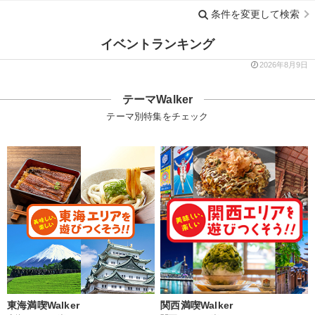
条件を変更して検索
イベントランキング
2026年8月9日
テーマWalker
テーマ別特集をチェック
東海満喫Walker
関西満喫Walker