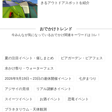
きるアウトドアスポットを紹介
おでかけトレンド
今みんなが気になっているおでかけ関連キーワードはコレ！
夏の注目イベント・催しまとめ
ビアガーデン・ビアフェス
水かけ祭り・ウォーターフェス
2026年9月19日～23日の連休開催イベント
七夕まつり
アジサイの見頃
リアル謎解きイベント
スイーツイベント
お酒イベント
恐竜イベント
プラネタリウム・天体観測