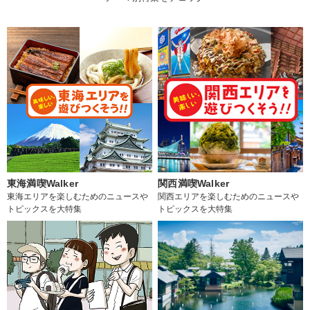
東海満喫Walker
関西満喫Walker
東海エリアを楽しむためのニュースや
関西エリアを楽しむためのニュースや
トピックスを大特集
トピックスを大特集