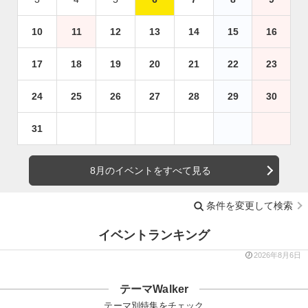
10
11
12
13
14
15
16
17
18
19
20
21
22
23
24
25
26
27
28
29
30
31
8月のイベントをすべて見る
条件を変更して検索
イベントランキング
2026年8月6日
テーマWalker
テーマ別特集をチェック