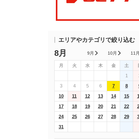
エリアやカテゴリで絞り込む
8月
9月
10月
11
月
火
水
木
金
土
1
3
4
5
6
7
8
10
11
12
13
14
15
17
18
19
20
21
22
24
25
26
27
28
29
31