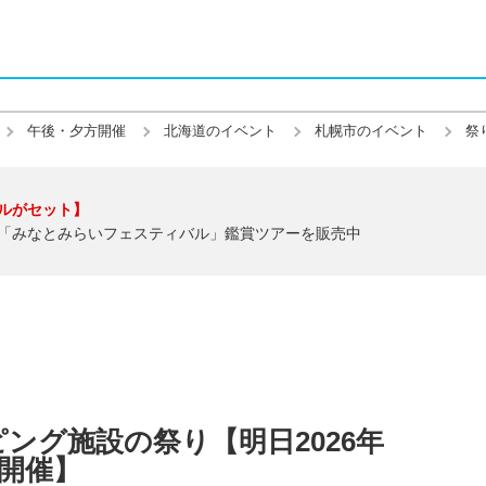
午後・夕方開催
北海道のイベント
札幌市のイベント
祭
ルがセット】
「みなとみらいフェスティバル」鑑賞ツアーを販売中
ング施設の祭り【明日2026年
夜開催】