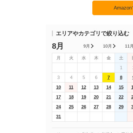
Amaz
エリアやカテゴリで絞り込む
8月
9月
10月
11
月
火
水
木
金
土
1
3
4
5
6
7
8
10
11
12
13
14
15
17
18
19
20
21
22
24
25
26
27
28
29
31