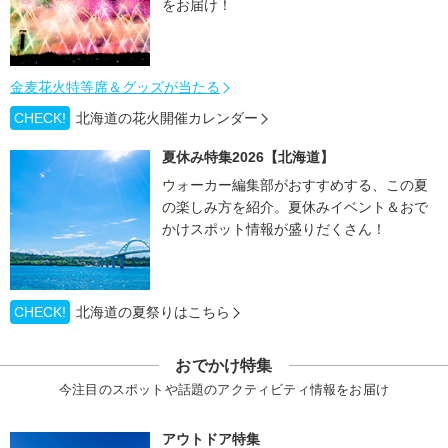
をお届け！
金麦花火特等席＆グッズが当たる
CHECK!
北海道の花火開催カレンダー
夏休み特集2026【北海道】
ウォーカー編集部がおすすめする、この夏
の楽しみ方を紹介。夏休みイベント＆おで
かけスポット情報が盛りだくさん！
CHECK!
北海道の夏祭りはこちら
おでかけ特集
今注目のスポットや話題のアクティビティ情報をお届け
アウトドア特集