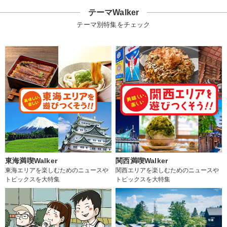
テーマWalker
テーマ別特集をチェック
東海満喫Walker
関西満喫Walker
東海エリアを楽しむためのニュースや
関西エリアを楽しむためのニュースや
トピックスを大特集
トピックスを大特集