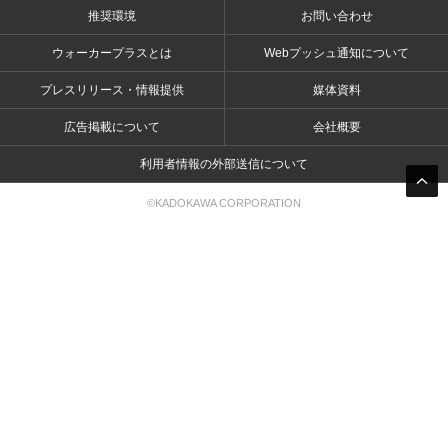
推奨環境
お問い合わせ
ウォーカープラスとは
Webプッシュ通知について
プレスリリース・情報提供
媒体資料
広告掲載について
会社概要
利用者情報の外部送信について
©KADOKAWA CORPORATION