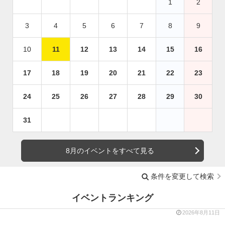
1
2
3
4
5
6
7
8
9
10
11
12
13
14
15
16
17
18
19
20
21
22
23
24
25
26
27
28
29
30
31
8月のイベントをすべて見る
条件を変更して検索
イベントランキング
2026年8月11日