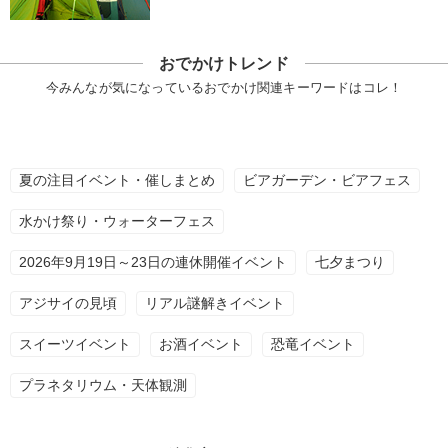
おでかけトレンド
今みんなが気になっているおでかけ関連キーワードはコレ！
夏の注目イベント・催しまとめ
ビアガーデン・ビアフェス
水かけ祭り・ウォーターフェス
2026年9月19日～23日の連休開催イベント
七夕まつり
アジサイの見頃
リアル謎解きイベント
スイーツイベント
お酒イベント
恐竜イベント
プラネタリウム・天体観測