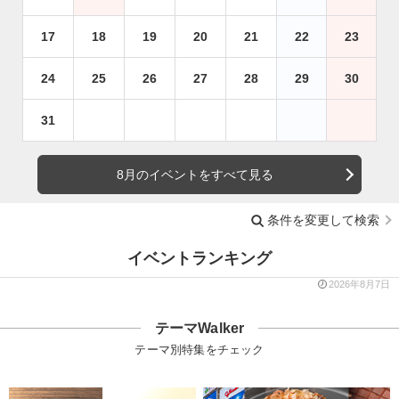
17
18
19
20
21
22
23
24
25
26
27
28
29
30
31
8月のイベントをすべて見る
条件を変更して検索
イベントランキング
2026年8月7日
テーマWalker
テーマ別特集をチェック