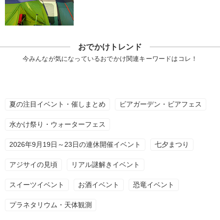
おでかけトレンド
今みんなが気になっているおでかけ関連キーワードはコレ！
夏の注目イベント・催しまとめ
ビアガーデン・ビアフェス
水かけ祭り・ウォーターフェス
2026年9月19日～23日の連休開催イベント
七夕まつり
アジサイの見頃
リアル謎解きイベント
スイーツイベント
お酒イベント
恐竜イベント
プラネタリウム・天体観測