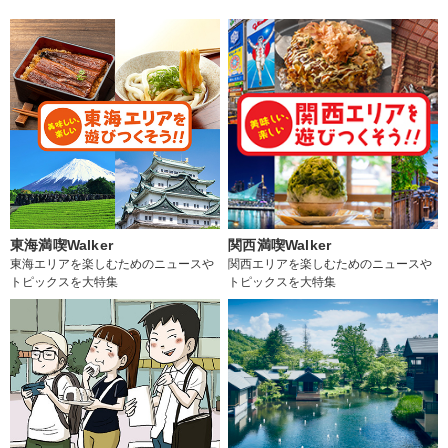
東海満喫Walker
関西満喫Walker
東海エリアを楽しむためのニュースや
関西エリアを楽しむためのニュースや
トピックスを大特集
トピックスを大特集