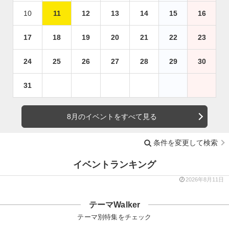
10
11
12
13
14
15
16
17
18
19
20
21
22
23
24
25
26
27
28
29
30
31
8月のイベントをすべて見る
条件を変更して検索
イベントランキング
2026年8月11日
テーマWalker
テーマ別特集をチェック