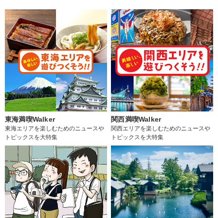
東海満喫Walker
関西満喫Walker
東海エリアを楽しむためのニュースや
関西エリアを楽しむためのニュースや
トピックスを大特集
トピックスを大特集