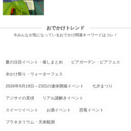
おでかけトレンド
今みんなが気になっているおでかけ関連キーワードはコレ！
夏の注目イベント・催しまとめ
ビアガーデン・ビアフェス
水かけ祭り・ウォーターフェス
2026年9月19日～23日の連休開催イベント
七夕まつり
アジサイの見頃
リアル謎解きイベント
スイーツイベント
お酒イベント
恐竜イベント
プラネタリウム・天体観測