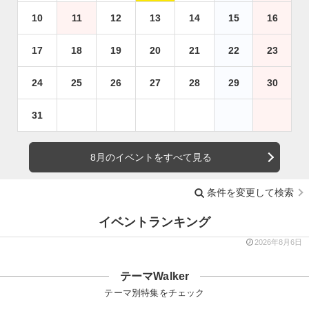
10
11
12
13
14
15
16
17
18
19
20
21
22
23
24
25
26
27
28
29
30
31
8月のイベントをすべて見る
条件を変更して検索
イベントランキング
2026年8月6日
テーマWalker
テーマ別特集をチェック