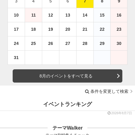
3
4
5
6
7
8
9
10
11
12
13
14
15
16
17
18
19
20
21
22
23
24
25
26
27
28
29
30
31
8月のイベントをすべて見る
条件を変更して検索
イベントランキング
2026年8月7日
テーマWalker