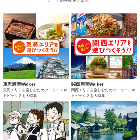
テーマ別特集をチェック
東海満喫Walker
関西満喫Walker
東海エリアを楽しむためのニュースや
関西エリアを楽しむためのニュースや
トピックスを大特集
トピックスを大特集