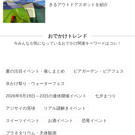
きるアウトドアスポットを紹介
おでかけトレンド
今みんなが気になっているおでかけ関連キーワードはコレ！
夏の注目イベント・催しまとめ
ビアガーデン・ビアフェス
水かけ祭り・ウォーターフェス
2026年9月19日～23日の連休開催イベント
七夕まつり
アジサイの見頃
リアル謎解きイベント
スイーツイベント
お酒イベント
恐竜イベント
プラネタリウム・天体観測