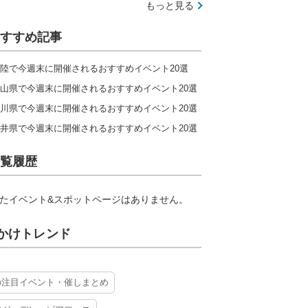
もっと見る
すすめ記事
陸で今週末に開催されるおすすめイベント20選
山県で今週末に開催されるおすすめイベント20選
川県で今週末に開催されるおすすめイベント20選
井県で今週末に開催されるおすすめイベント20選
覧履歴
たイベント&スポットページはありません。
かけトレンド
の注目イベント・催しまとめ