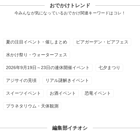
おでかけトレンド
今みんなが気になっているおでかけ関連キーワードはコレ！
夏の注目イベント・催しまとめ
ビアガーデン・ビアフェス
水かけ祭り・ウォーターフェス
2026年9月19日～23日の連休開催イベント
七夕まつり
アジサイの見頃
リアル謎解きイベント
スイーツイベント
お酒イベント
恐竜イベント
プラネタリウム・天体観測
編集部イチオシ