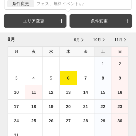
条件変更
フェス、無料イベント
など
エリア変更
条件変更
8月
9月
10月
11月
月
火
水
木
金
土
日
1
2
3
4
5
6
7
8
9
10
11
12
13
14
15
16
17
18
19
20
21
22
23
24
25
26
27
28
29
30
31