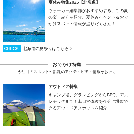
夏休み特集2026【北海道】
ウォーカー編集部がおすすめする、この夏
の楽しみ方を紹介。夏休みイベント＆おで
かけスポット情報が盛りだくさん！
CHECK!
北海道の夏祭りはこちら
おでかけ特集
今注目のスポットや話題のアクティビティ情報をお届け
アウトドア特集
キャンプ場、グランピングからBBQ、アス
レチックまで！非日常体験を存分に堪能で
きるアウトドアスポットを紹介