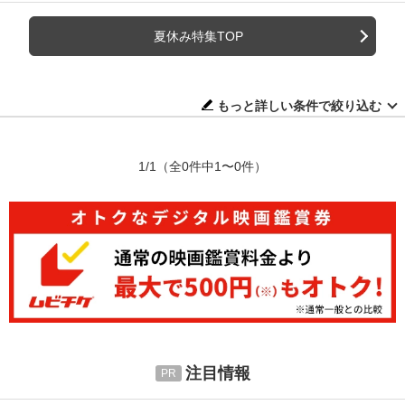
夏休み特集TOP
もっと詳しい条件で絞り込む
1/1
（全0件中1〜0件）
注目情報