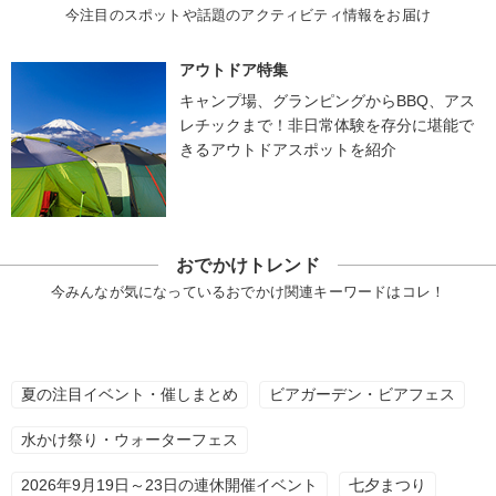
今注目のスポットや話題のアクティビティ情報をお届け
アウトドア特集
キャンプ場、グランピングからBBQ、アス
レチックまで！非日常体験を存分に堪能で
きるアウトドアスポットを紹介
おでかけトレンド
今みんなが気になっているおでかけ関連キーワードはコレ！
夏の注目イベント・催しまとめ
ビアガーデン・ビアフェス
水かけ祭り・ウォーターフェス
2026年9月19日～23日の連休開催イベント
七夕まつり