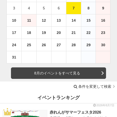
3
4
5
6
7
8
9
10
11
12
13
14
15
16
17
18
19
20
21
22
23
24
25
26
27
28
29
30
31
8月のイベントをすべて見る
条件を変更して検索
イベントランキング
2026年8月7日
赤れんがサマーフェスタ2026