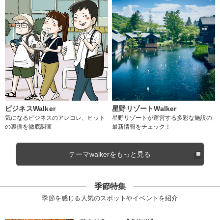
ビジネスWalker
星野リゾートWalker
気になるビジネスのアレコレ、ヒット
星野リゾートが運営する多彩な施設の
の裏側を徹底調査
最新情報をチェック！
テーマwalkerをもっと見る
季節特集
季節を感じる人気のスポットやイベントを紹介