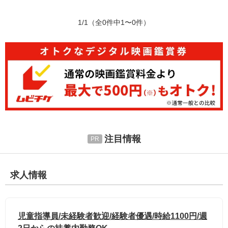
1/1
（全0件中1〜0件）
注目情報
求人情報
児童指導員/未経験者歓迎/経験者優遇/時給1100円/週