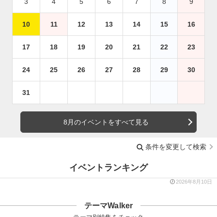
3
4
5
6
7
8
9
10
11
12
13
14
15
16
17
18
19
20
21
22
23
24
25
26
27
28
29
30
31
8月のイベントをすべて見る
条件を変更して検索
イベントランキング
2026年8月10日
テーマWalker