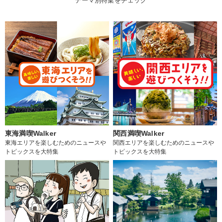
テーマ別特集をチェック
東海満喫Walker
関西満喫Walker
東海エリアを楽しむためのニュースや
関西エリアを楽しむためのニュースや
トピックスを大特集
トピックスを大特集