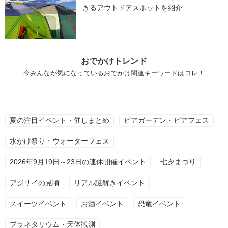
きるアウトドアスポットを紹介
おでかけトレンド
今みんなが気になっているおでかけ関連キーワードはコレ！
夏の注目イベント・催しまとめ
ビアガーデン・ビアフェス
水かけ祭り・ウォーターフェス
2026年9月19日～23日の連休開催イベント
七夕まつり
アジサイの見頃
リアル謎解きイベント
スイーツイベント
お酒イベント
恐竜イベント
プラネタリウム・天体観測