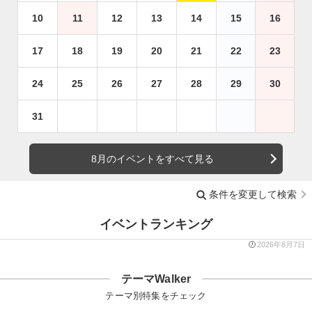
10
11
12
13
14
15
16
17
18
19
20
21
22
23
24
25
26
27
28
29
30
31
8月のイベントをすべて見る
条件を変更して検索
イベントランキング
2026年8月7日
テーマWalker
テーマ別特集をチェック