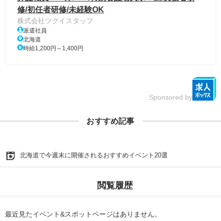
修/初任者研修/未経験OK
株式会社ツクイスタッフ
派遣社員
北海道
時給1,200円～1,400円
Sponsored by
おすすめ記事
北海道で今週末に開催されるおすすめイベント20選
閲覧履歴
最近見たイベント&スポットページはありません。