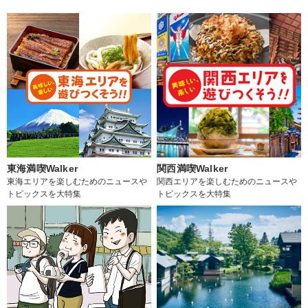
東海満喫Walker
関西満喫Walker
東海エリアを楽しむためのニュースや
関西エリアを楽しむためのニュースや
トピックスを大特集
トピックスを大特集