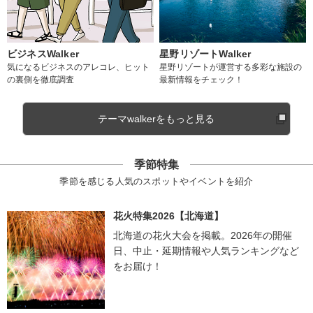
ビジネスWalker
星野リゾートWalker
気になるビジネスのアレコレ、ヒット
星野リゾートが運営する多彩な施設の
の裏側を徹底調査
最新情報をチェック！
テーマwalkerをもっと見る
季節特集
季節を感じる人気のスポットやイベントを紹介
花火特集2026【北海道】
北海道の花火大会を掲載。2026年の開催
日、中止・延期情報や人気ランキングなど
をお届け！