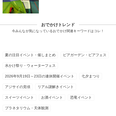
おでかけトレンド
今みんなが気になっているおでかけ関連キーワードはコレ！
夏の注目イベント・催しまとめ
ビアガーデン・ビアフェス
水かけ祭り・ウォーターフェス
2026年9月19日～23日の連休開催イベント
七夕まつり
アジサイの見頃
リアル謎解きイベント
スイーツイベント
お酒イベント
恐竜イベント
プラネタリウム・天体観測