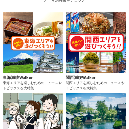
テーマ別特集をチェック
東海満喫Walker
関西満喫Walker
東海エリアを楽しむためのニュースや
関西エリアを楽しむためのニュースや
トピックスを大特集
トピックスを大特集