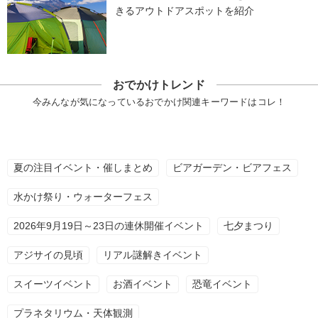
きるアウトドアスポットを紹介
おでかけトレンド
今みんなが気になっているおでかけ関連キーワードはコレ！
夏の注目イベント・催しまとめ
ビアガーデン・ビアフェス
水かけ祭り・ウォーターフェス
2026年9月19日～23日の連休開催イベント
七夕まつり
アジサイの見頃
リアル謎解きイベント
スイーツイベント
お酒イベント
恐竜イベント
プラネタリウム・天体観測