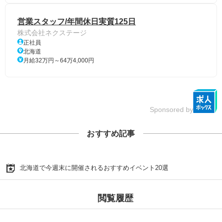
営業スタッフ/年間休日実質125日
株式会社ネクステージ
正社員
北海道
月給32万円～64万4,000円
Sponsored by
おすすめ記事
北海道で今週末に開催されるおすすめイベント20選
閲覧履歴