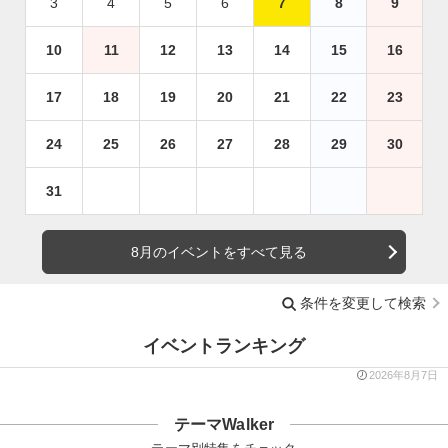
3
4
5
6
7
8
9
10
11
12
13
14
15
16
17
18
19
20
21
22
23
24
25
26
27
28
29
30
31
8月のイベントをすべて見る
条件を変更して検索
イベントランキング
2026年8月7日
テーマWalker