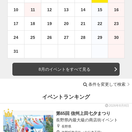
10
11
12
13
14
15
16
17
18
19
20
21
22
23
24
25
26
27
28
29
30
31
8月のイベントをすべて見る
条件を変更して検索
イベントランキング
2026年8月8日
第65回 信州上田七夕まつり
長野県内最大級の商店街イベント
長野県