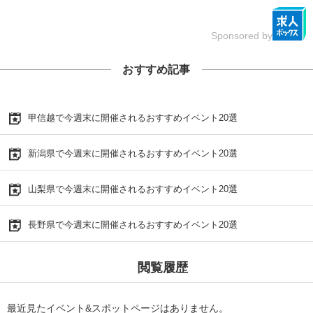
Sponsored by
おすすめ記事
甲信越で今週末に開催されるおすすめイベント20選
新潟県で今週末に開催されるおすすめイベント20選
山梨県で今週末に開催されるおすすめイベント20選
長野県で今週末に開催されるおすすめイベント20選
閲覧履歴
最近見たイベント&スポットページはありません。