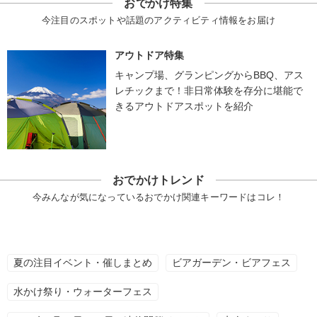
おでかけ特集
今注目のスポットや話題のアクティビティ情報をお届け
アウトドア特集
キャンプ場、グランピングからBBQ、アス
レチックまで！非日常体験を存分に堪能で
きるアウトドアスポットを紹介
おでかけトレンド
今みんなが気になっているおでかけ関連キーワードはコレ！
夏の注目イベント・催しまとめ
ビアガーデン・ビアフェス
水かけ祭り・ウォーターフェス