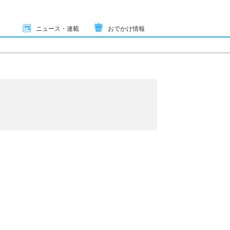
ニュース・連載
おでかけ情報