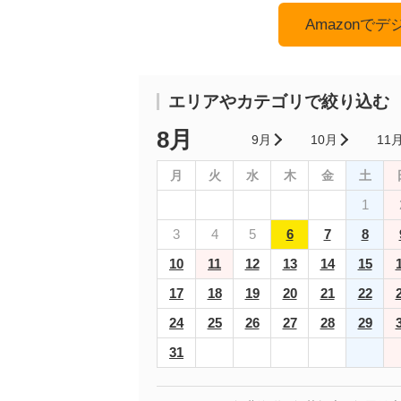
Amazonで
エリアやカテゴリで絞り込む
8月
9月
10月
11
月
火
水
木
金
土
1
3
4
5
6
7
8
10
11
12
13
14
15
17
18
19
20
21
22
24
25
26
27
28
29
31