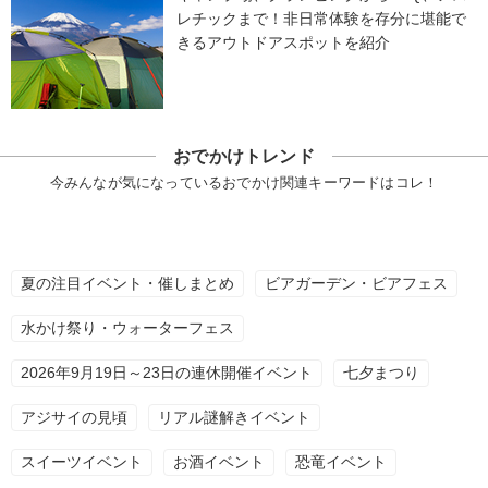
レチックまで！非日常体験を存分に堪能で
きるアウトドアスポットを紹介
おでかけトレンド
今みんなが気になっているおでかけ関連キーワードはコレ！
夏の注目イベント・催しまとめ
ビアガーデン・ビアフェス
水かけ祭り・ウォーターフェス
2026年9月19日～23日の連休開催イベント
七夕まつり
アジサイの見頃
リアル謎解きイベント
スイーツイベント
お酒イベント
恐竜イベント