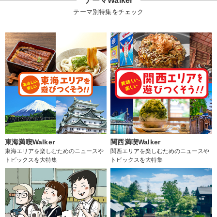
テーマWalker
テーマ別特集をチェック
東海満喫Walker
関西満喫Walker
東海エリアを楽しむためのニュースや
関西エリアを楽しむためのニュースや
トピックスを大特集
トピックスを大特集