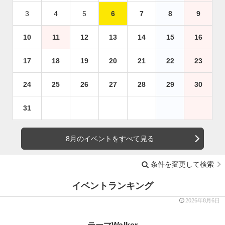
3
4
5
6
7
8
9
10
11
12
13
14
15
16
17
18
19
20
21
22
23
24
25
26
27
28
29
30
31
8月のイベントをすべて見る
条件を変更して検索
イベントランキング
2026年8月6日