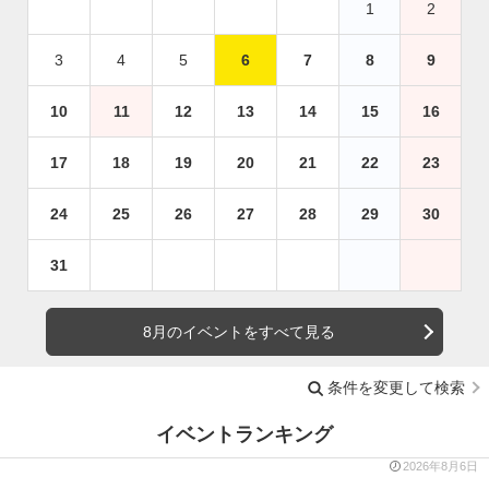
1
2
3
4
5
6
7
8
9
10
11
12
13
14
15
16
17
18
19
20
21
22
23
24
25
26
27
28
29
30
31
8月のイベントをすべて見る
条件を変更して検索
イベントランキング
2026年8月6日