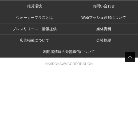
推奨環境
お問い合わせ
ウォーカープラスとは
Webプッシュ通知について
プレスリリース・情報提供
媒体資料
広告掲載について
会社概要
利用者情報の外部送信について
©KADOKAWA CORPORATION