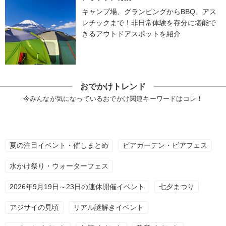
キャンプ場、グランピングからBBQ、アス
レチックまで！非日常体験を存分に堪能で
きるアウトドアスポットを紹介
おでかけトレンド
今みんなが気になっているおでかけ関連キーワードはコレ！
夏の注目イベント・催しまとめ
ビアガーデン・ビアフェス
水かけ祭り・ウォーターフェス
2026年9月19日～23日の連休開催イベント
七夕まつり
アジサイの見頃
リアル謎解きイベント