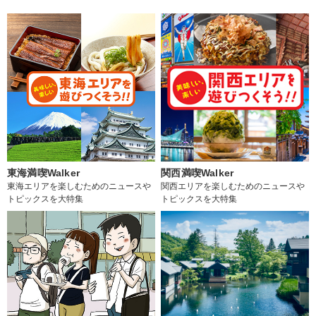
東海満喫Walker
関西満喫Walker
東海エリアを楽しむためのニュースや
関西エリアを楽しむためのニュースや
トピックスを大特集
トピックスを大特集