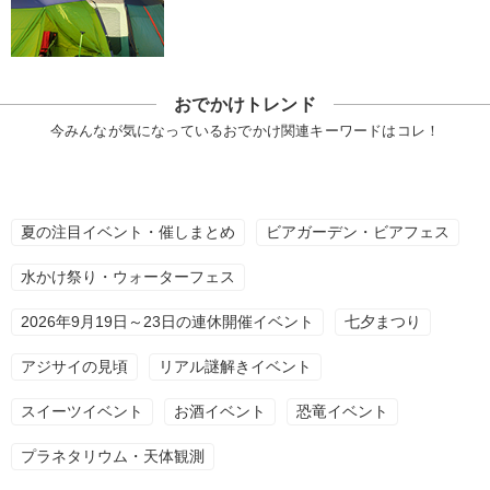
おでかけトレンド
今みんなが気になっているおでかけ関連キーワードはコレ！
夏の注目イベント・催しまとめ
ビアガーデン・ビアフェス
水かけ祭り・ウォーターフェス
2026年9月19日～23日の連休開催イベント
七夕まつり
アジサイの見頃
リアル謎解きイベント
スイーツイベント
お酒イベント
恐竜イベント
プラネタリウム・天体観測