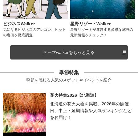
ビジネスWalker
星野リゾートWalker
気になるビジネスのアレコレ、ヒット
星野リゾートが運営する多彩な施設の
の裏側を徹底調査
最新情報をチェック！
テーマwalkerをもっと見る
季節特集
季節を感じる人気のスポットやイベントを紹介
花火特集2026【北海道】
北海道の花火大会を掲載。2026年の開催
日、中止・延期情報や人気ランキングなど
をお届け！