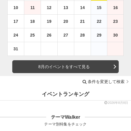
10
11
12
13
14
15
16
17
18
19
20
21
22
23
24
25
26
27
28
29
30
31
8月のイベントをすべて見る
条件を変更して検索
イベントランキング
2026年8月8日
テーマWalker
テーマ別特集をチェック