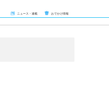
ニュース・連載
おでかけ情報