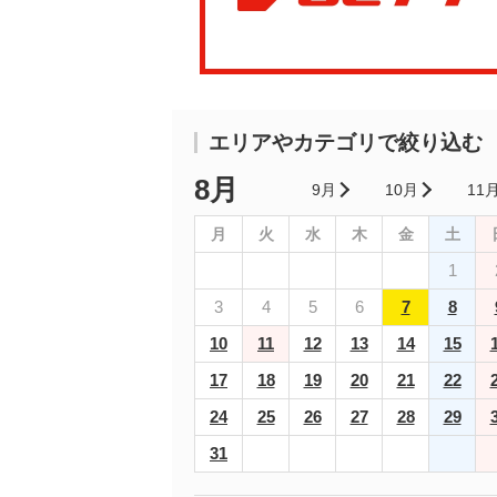
エリアやカテゴリで絞り込む
8月
9月
10月
11
月
火
水
木
金
土
1
3
4
5
6
7
8
10
11
12
13
14
15
17
18
19
20
21
22
24
25
26
27
28
29
31