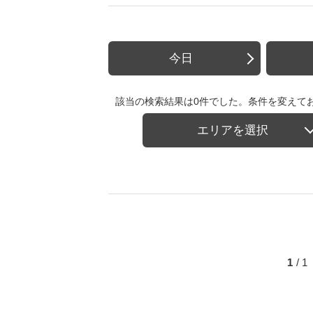
今日
該当の検索結果は0件でした。条件を変えて
エリアを選択
1
/ 