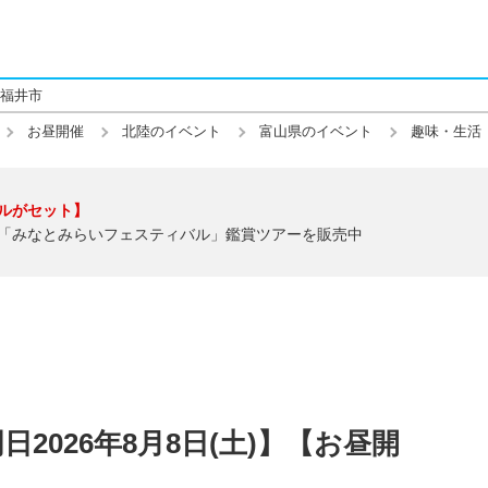
福井市
お昼開催
北陸のイベント
富山県のイベント
趣味・生活
ルがセット】
「みなとみらいフェスティバル」鑑賞ツアーを販売中
2026年8月8日(土)】【お昼開