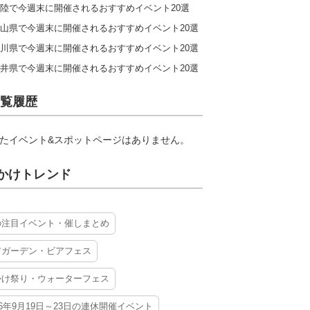
陸で今週末に開催されるおすすめイベント20選
山県で今週末に開催されるおすすめイベント20選
川県で今週末に開催されるおすすめイベント20選
井県で今週末に開催されるおすすめイベント20選
覧履歴
たイベント&スポットページはありません。
かけトレンド
の注目イベント・催しまとめ
アガーデン・ビアフェス
かけ祭り・ウォーターフェス
26年9月19日～23日の連休開催イベント