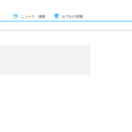
ニュース・連載
おでかけ情報