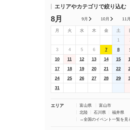
エリアやカテゴリで絞り込む
8月
9月
10月
11
月
火
水
木
金
土
1
3
4
5
6
7
8
10
11
12
13
14
15
17
18
19
20
21
22
24
25
26
27
28
29
31
エリア
富山県
富山市
北陸
石川県
福井県
→全国のイベント一覧を見