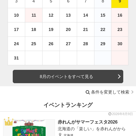
3
4
5
6
7
8
9
10
11
12
13
14
15
16
17
18
19
20
21
22
23
24
25
26
27
28
29
30
31
8月のイベントをすべて見る
条件を変更して検索
イベントランキング
2026年8月9日
赤れんがサマーフェスタ2026
北海道の「楽しい」を赤れんがから
北海道