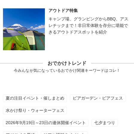
アウトドア特集
キャンプ場、グランピングからBBQ、アス
レチックまで！非日常体験を存分に堪能で
きるアウトドアスポットを紹介
おでかけトレンド
今みんなが気になっているおでかけ関連キーワードはコレ！
夏の注目イベント・催しまとめ
ビアガーデン・ビアフェス
水かけ祭り・ウォーターフェス
2026年9月19日～23日の連休開催イベント
七夕まつり