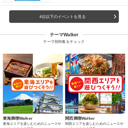
4位以下のイベントを見る
テーマWalker
テーマ別特集をチェック
東海満喫Walker
関西満喫Walker
東海エリアを楽しむためのニュースや
関西エリアを楽しむためのニュースや