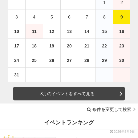
1
2
3
4
5
6
7
8
9
10
11
12
13
14
15
16
17
18
19
20
21
22
23
24
25
26
27
28
29
30
31
8月のイベントをすべて見る
条件を変更して検索
イベントランキング
2026年8月9日