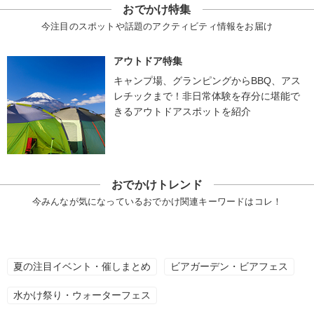
おでかけ特集
今注目のスポットや話題のアクティビティ情報をお届け
アウトドア特集
キャンプ場、グランピングからBBQ、アス
レチックまで！非日常体験を存分に堪能で
きるアウトドアスポットを紹介
おでかけトレンド
今みんなが気になっているおでかけ関連キーワードはコレ！
夏の注目イベント・催しまとめ
ビアガーデン・ビアフェス
水かけ祭り・ウォーターフェス