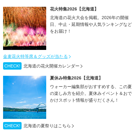
花火特集2026【北海道】
北海道の花火大会を掲載。2026年の開催
日、中止・延期情報や人気ランキングなど
をお届け！
金麦花火特等席＆グッズが当たる
CHECK!
北海道の花火開催カレンダー
夏休み特集2026【北海道】
ウォーカー編集部がおすすめする、この夏
の楽しみ方を紹介。夏休みイベント＆おで
かけスポット情報が盛りだくさん！
CHECK!
北海道の夏祭りはこちら