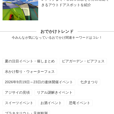
きるアウトドアスポットを紹介
おでかけトレンド
今みんなが気になっているおでかけ関連キーワードはコレ！
夏の注目イベント・催しまとめ
ビアガーデン・ビアフェス
水かけ祭り・ウォーターフェス
2026年9月19日～23日の連休開催イベント
七夕まつり
アジサイの見頃
リアル謎解きイベント
スイーツイベント
お酒イベント
恐竜イベント
プラネタリウム・天体観測