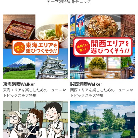
テーマ別特集をチェック
東海満喫Walker
関西満喫Walker
東海エリアを楽しむためのニュースや
関西エリアを楽しむためのニュースや
トピックスを大特集
トピックスを大特集