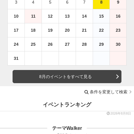
3
4
5
6
7
8
9
10
11
12
13
14
15
16
17
18
19
20
21
22
23
24
25
26
27
28
29
30
31
8月のイベントをすべて見る
条件を変更して検索
イベントランキング
2026年8月8日
テーマWalker