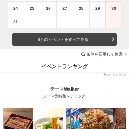
24
25
26
27
28
29
30
31
8月のイベントをすべて見る
条件を変更して検索
イベントランキング
2026年8月7日
テーマWalker
テーマ別特集をチェック