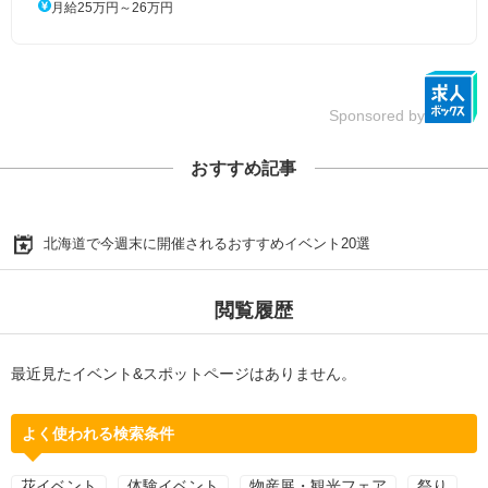
月給25万円～26万円
Sponsored by
おすすめ記事
北海道で今週末に開催されるおすすめイベント20選
閲覧履歴
最近見たイベント&スポットページはありません。
よく使われる検索条件
花イベント
体験イベント
物産展・観光フェア
祭り