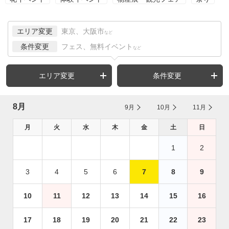
エリア変更
東京、大阪市
など
条件変更
フェス、無料イベント
など
エリア変更
条件変更
8月
9月
10月
11月
月
火
水
木
金
土
日
1
2
3
4
5
6
7
8
9
10
11
12
13
14
15
16
17
18
19
20
21
22
23