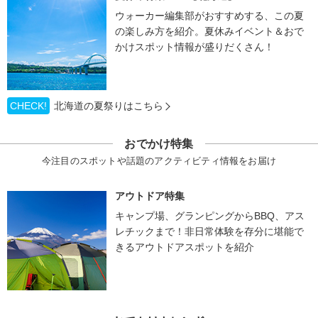
ウォーカー編集部がおすすめする、この夏
の楽しみ方を紹介。夏休みイベント＆おで
かけスポット情報が盛りだくさん！
CHECK!
北海道の夏祭りはこちら
おでかけ特集
今注目のスポットや話題のアクティビティ情報をお届け
アウトドア特集
キャンプ場、グランピングからBBQ、アス
レチックまで！非日常体験を存分に堪能で
きるアウトドアスポットを紹介