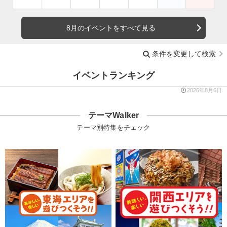
8月のイベントをすべて見る
条件を変更して検索
イベントランキング
2026年8月6日
テーマWalker
テーマ別特集をチェック