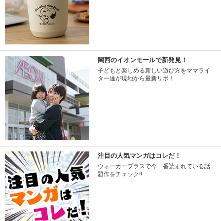
関西のイオンモールで新発見！
子どもと楽しめる新しい遊び方をママライ
ター達が現地から最新リポ！
注目の人気マンガはコレだ！
ウォーカープラスで今一番読まれている話
題作をチェック!!