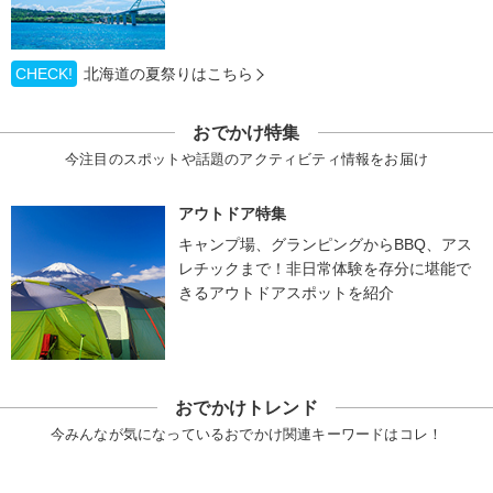
CHECK!
北海道の夏祭りはこちら
おでかけ特集
今注目のスポットや話題のアクティビティ情報をお届け
アウトドア特集
キャンプ場、グランピングからBBQ、アス
レチックまで！非日常体験を存分に堪能で
きるアウトドアスポットを紹介
おでかけトレンド
今みんなが気になっているおでかけ関連キーワードはコレ！