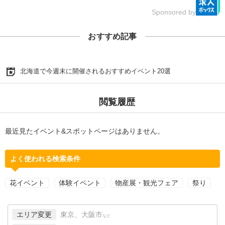
Sponsored by
おすすめ記事
北海道で今週末に開催されるおすすめイベント20選
閲覧履歴
最近見たイベント&スポットページはありません。
よく使われる検索条件
花イベント
体験イベント
物産展・観光フェア
祭り
エリア変更
東京、大阪市
など