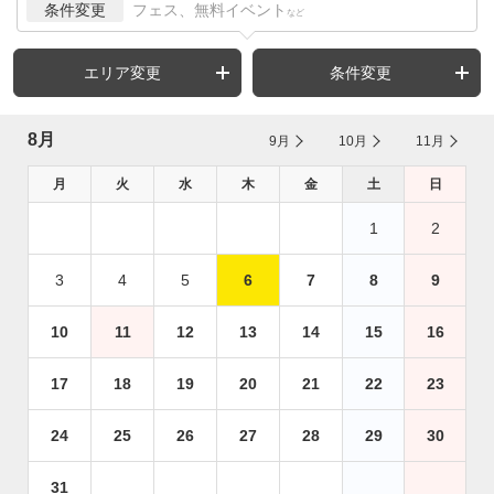
条件変更
フェス、無料イベント
など
エリア変更
条件変更
8月
9月
10月
11月
月
火
水
木
金
土
日
1
2
3
4
5
6
7
8
9
10
11
12
13
14
15
16
17
18
19
20
21
22
23
24
25
26
27
28
29
30
31