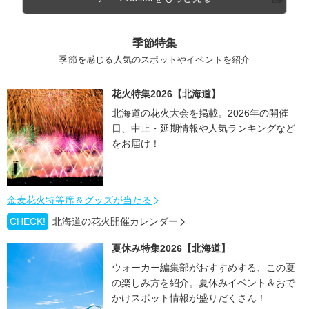
季節特集
季節を感じる人気のスポットやイベントを紹介
花火特集2026【北海道】
北海道の花火大会を掲載。2026年の開催
日、中止・延期情報や人気ランキングなど
をお届け！
金麦花火特等席＆グッズが当たる
CHECK!
北海道の花火開催カレンダー
夏休み特集2026【北海道】
ウォーカー編集部がおすすめする、この夏
の楽しみ方を紹介。夏休みイベント＆おで
かけスポット情報が盛りだくさん！