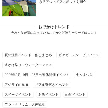
きるアウトドアスポットを紹介
おでかけトレンド
今みんなが気になっているおでかけ関連キーワードはコレ！
夏の注目イベント・催しまとめ
ビアガーデン・ビアフェス
水かけ祭り・ウォーターフェス
2026年9月19日～23日の連休開催イベント
七夕まつり
アジサイの見頃
リアル謎解きイベント
スイーツイベント
お酒イベント
恐竜イベント
プラネタリウム・天体観測