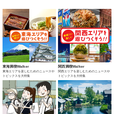
東海満喫Walker
関西満喫Walker
東海エリアを楽しむためのニュースや
関西エリアを楽しむためのニュースや
トピックスを大特集
トピックスを大特集