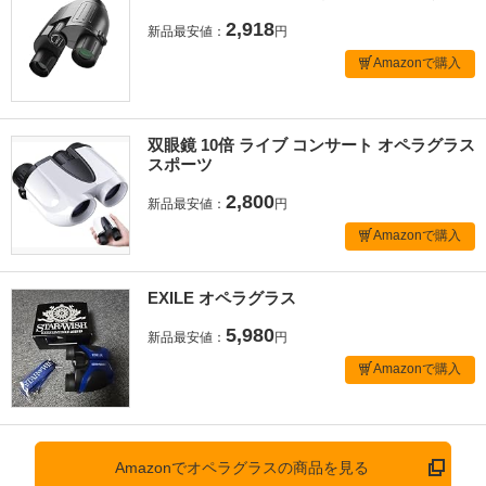
2,918
新品最安値：
円
Amazonで購入
双眼鏡 10倍 ライブ コンサート オペラグラス
スポーツ
2,800
新品最安値：
円
Amazonで購入
EXILE オペラグラス
5,980
新品最安値：
円
Amazonで購入
Amazonでオペラグラスの商品を見る