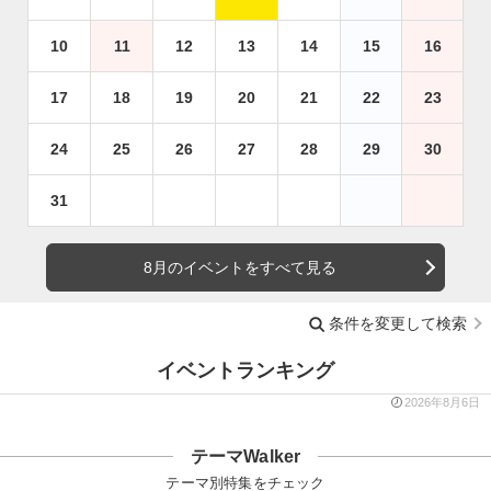
10
11
12
13
14
15
16
17
18
19
20
21
22
23
24
25
26
27
28
29
30
31
8月のイベントをすべて見る
条件を変更して検索
イベントランキング
2026年8月6日
テーマWalker
テーマ別特集をチェック