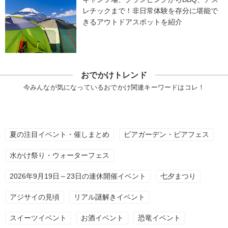
レチックまで！非日常体験を存分に堪能で
きるアウトドアスポットを紹介
おでかけトレンド
今みんなが気になっているおでかけ関連キーワードはコレ！
夏の注目イベント・催しまとめ
ビアガーデン・ビアフェス
水かけ祭り・ウォーターフェス
2026年9月19日～23日の連休開催イベント
七夕まつり
アジサイの見頃
リアル謎解きイベント
スイーツイベント
お酒イベント
恐竜イベント