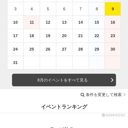
3
4
5
6
7
8
9
10
11
12
13
14
15
16
17
18
19
20
21
22
23
24
25
26
27
28
29
30
31
8月のイベントをすべて見る
条件を変更して検索
イベントランキング
2026年8月9日