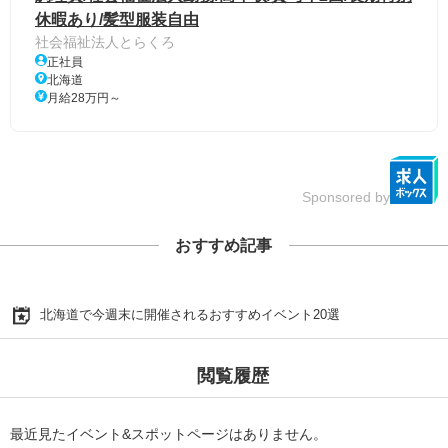
休暇あり/髪型服装自由
社会福祉法人とらくろ
正社員
北海道
月給28万円～
Sponsored by
おすすめ記事
北海道で今週末に開催されるおすすめイベント20選
閲覧履歴
最近見たイベント&スポットページはありません。