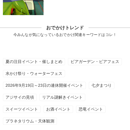
おでかけトレンド
今みんなが気になっているおでかけ関連キーワードはコレ！
夏の注目イベント・催しまとめ
ビアガーデン・ビアフェス
水かけ祭り・ウォーターフェス
2026年9月19日～23日の連休開催イベント
七夕まつり
アジサイの見頃
リアル謎解きイベント
スイーツイベント
お酒イベント
恐竜イベント
プラネタリウム・天体観測