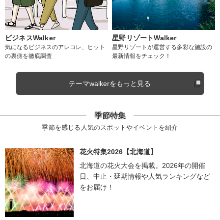
ビジネスWalker
星野リゾートWalker
気になるビジネスのアレコレ、ヒット
星野リゾートが運営する多彩な施設の
の裏側を徹底調査
最新情報をチェック！
テーマwalkerをもっと見る
季節特集
季節を感じる人気のスポットやイベントを紹介
花火特集2026【北海道】
北海道の花火大会を掲載。2026年の開催
日、中止・延期情報や人気ランキングなど
をお届け！