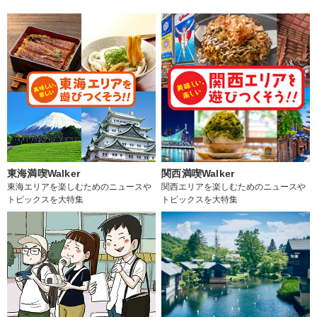
東海満喫Walker
関西満喫Walker
東海エリアを楽しむためのニュースや
関西エリアを楽しむためのニュースや
トピックスを大特集
トピックスを大特集