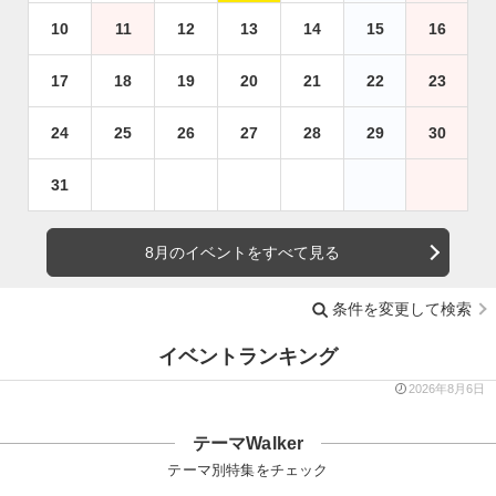
10
11
12
13
14
15
16
17
18
19
20
21
22
23
24
25
26
27
28
29
30
31
8月のイベントをすべて見る
条件を変更して検索
イベントランキング
2026年8月6日
テーマWalker
テーマ別特集をチェック