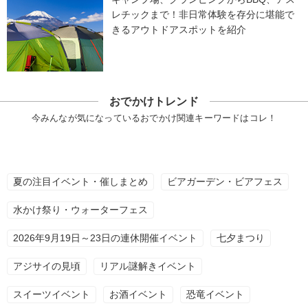
レチックまで！非日常体験を存分に堪能で
きるアウトドアスポットを紹介
おでかけトレンド
今みんなが気になっているおでかけ関連キーワードはコレ！
夏の注目イベント・催しまとめ
ビアガーデン・ビアフェス
水かけ祭り・ウォーターフェス
2026年9月19日～23日の連休開催イベント
七夕まつり
アジサイの見頃
リアル謎解きイベント
スイーツイベント
お酒イベント
恐竜イベント