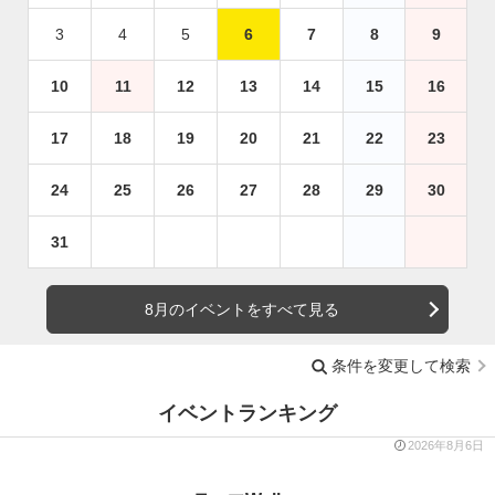
3
4
5
6
7
8
9
10
11
12
13
14
15
16
17
18
19
20
21
22
23
24
25
26
27
28
29
30
31
8月のイベントをすべて見る
条件を変更して検索
イベントランキング
2026年8月6日