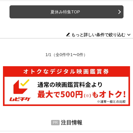
夏休み特集TOP
もっと詳しい条件で絞り込む
1/1
（全0件中1〜0件）
注目情報