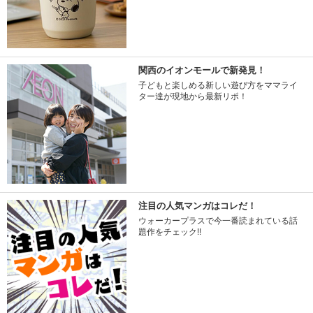
関西のイオンモールで新発見！
子どもと楽しめる新しい遊び方をママライ
ター達が現地から最新リポ！
注目の人気マンガはコレだ！
ウォーカープラスで今一番読まれている話
題作をチェック!!