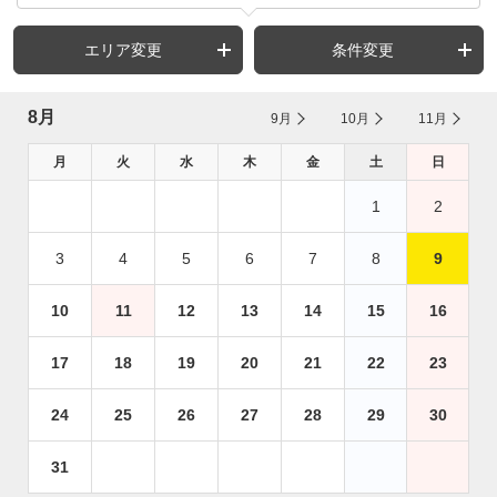
エリア変更
条件変更
8月
9月
10月
11月
月
火
水
木
金
土
日
1
2
3
4
5
6
7
8
9
10
11
12
13
14
15
16
17
18
19
20
21
22
23
24
25
26
27
28
29
30
31