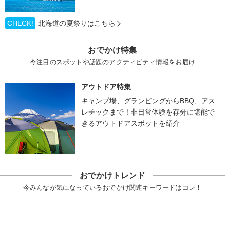
CHECK!
北海道の夏祭りはこちら
おでかけ特集
今注目のスポットや話題のアクティビティ情報をお届け
アウトドア特集
キャンプ場、グランピングからBBQ、アス
レチックまで！非日常体験を存分に堪能で
きるアウトドアスポットを紹介
おでかけトレンド
今みんなが気になっているおでかけ関連キーワードはコレ！