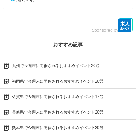
Sponsored by
おすすめ記事
九州で今週末に開催されるおすすめイベント20選
福岡県で今週末に開催されるおすすめイベント20選
佐賀県で今週末に開催されるおすすめイベント17選
長崎県で今週末に開催されるおすすめイベント20選
熊本県で今週末に開催されるおすすめイベント20選