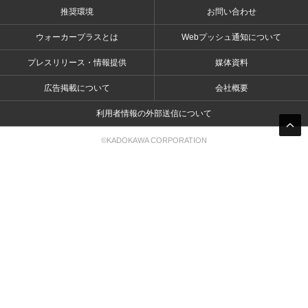
推奨環境
お問い合わせ
ウォーカープラスとは
Webプッシュ通知について
プレスリリース・情報提供
媒体資料
広告掲載について
会社概要
利用者情報の外部送信について
©KADOKAWA CORPORATION