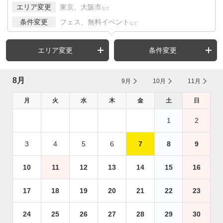
エリア変更
東京、大阪市
など
条件変更
フェス、無料イベント
など
エリア変更
条件変更
8月
9月
10月
11月
月
火
水
木
金
土
日
1
2
3
4
5
6
7
8
9
10
11
12
13
14
15
16
17
18
19
20
21
22
23
24
25
26
27
28
29
30