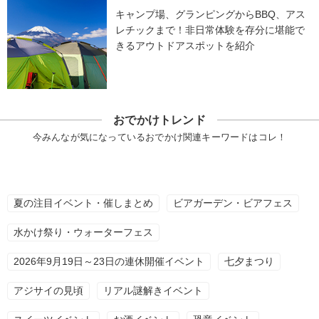
キャンプ場、グランピングからBBQ、アス
レチックまで！非日常体験を存分に堪能で
きるアウトドアスポットを紹介
おでかけトレンド
今みんなが気になっているおでかけ関連キーワードはコレ！
夏の注目イベント・催しまとめ
ビアガーデン・ビアフェス
水かけ祭り・ウォーターフェス
2026年9月19日～23日の連休開催イベント
七夕まつり
アジサイの見頃
リアル謎解きイベント