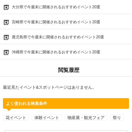
大分県で今週末に開催されるおすすめイベント20選
宮崎県で今週末に開催されるおすすめイベント20選
鹿児島県で今週末に開催されるおすすめイベント20選
沖縄県で今週末に開催されるおすすめイベント20選
閲覧履歴
最近見たイベント&スポットページはありません。
よく使われる検索条件
花イベント
体験イベント
物産展・観光フェア
祭り