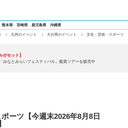
熊本県
宮崎県
鹿児島県
沖縄県
催
九州のイベント
大分県のイベント
文化・芸術・スポーツ
ルがセット】
「みなとみらいフェスティバル」鑑賞ツアーを販売中
ーツ【今週末2026年8月8日
)】