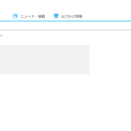
ニュース・連載
おでかけ情報