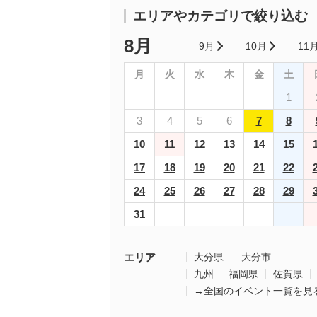
エリアやカテゴリで絞り込む
8月
9月
10月
11
月
火
水
木
金
土
1
3
4
5
6
7
8
10
11
12
13
14
15
17
18
19
20
21
22
24
25
26
27
28
29
31
エリア
大分県
大分市
九州
福岡県
佐賀県
→全国のイベント一覧を見