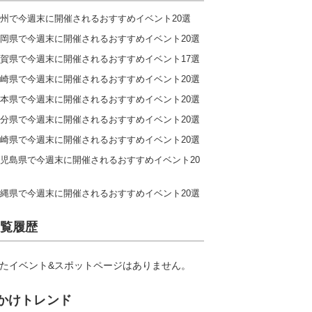
州で今週末に開催されるおすすめイベント20選
岡県で今週末に開催されるおすすめイベント20選
賀県で今週末に開催されるおすすめイベント17選
崎県で今週末に開催されるおすすめイベント20選
本県で今週末に開催されるおすすめイベント20選
分県で今週末に開催されるおすすめイベント20選
崎県で今週末に開催されるおすすめイベント20選
児島県で今週末に開催されるおすすめイベント20
縄県で今週末に開催されるおすすめイベント20選
覧履歴
たイベント&スポットページはありません。
かけトレンド