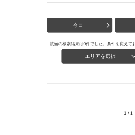
今日
該当の検索結果は0件でした。条件を変えて
エリアを選択
1
/ 