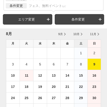
条件変更
フェス、無料イベント
など
エリア変更
条件変更
8月
9月
10月
11月
月
火
水
木
金
土
日
1
2
3
4
5
6
7
8
9
10
11
12
13
14
15
16
17
18
19
20
21
22
23
24
25
26
27
28
29
30