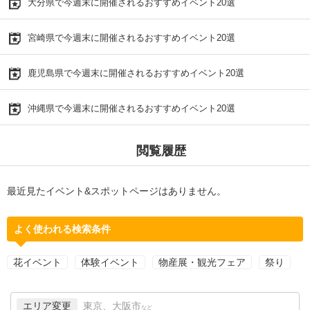
大分県で今週末に開催されるおすすめイベント20選
宮崎県で今週末に開催されるおすすめイベント20選
鹿児島県で今週末に開催されるおすすめイベント20選
沖縄県で今週末に開催されるおすすめイベント20選
閲覧履歴
最近見たイベント&スポットページはありません。
よく使われる検索条件
花イベント
体験イベント
物産展・観光フェア
祭り
エリア変更
東京、大阪市
など