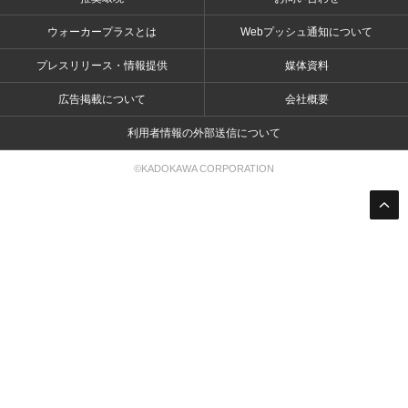
ウォーカープラスとは
Webプッシュ通知について
プレスリリース・情報提供
媒体資料
広告掲載について
会社概要
利用者情報の外部送信について
©KADOKAWA CORPORATION