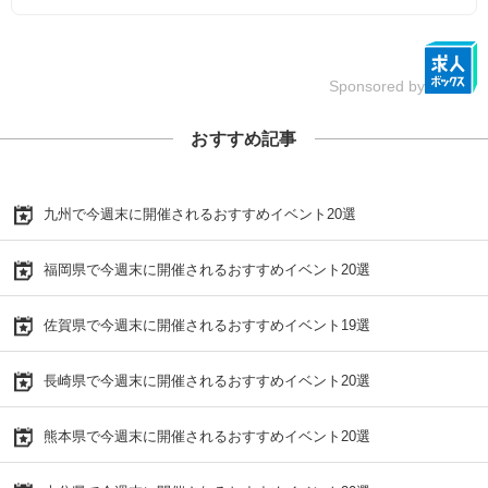
Sponsored by
おすすめ記事
九州で今週末に開催されるおすすめイベント20選
福岡県で今週末に開催されるおすすめイベント20選
佐賀県で今週末に開催されるおすすめイベント19選
長崎県で今週末に開催されるおすすめイベント20選
熊本県で今週末に開催されるおすすめイベント20選