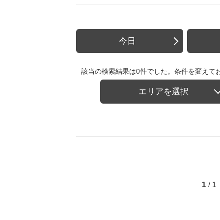
今日
該当の検索結果は0件でした。条件を変えて
エリアを選択
1
/ 