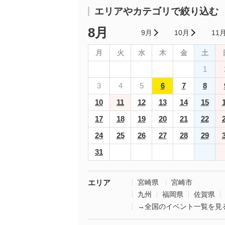
エリアやカテゴリで絞り込む
8月
9月
10月
11
月
火
水
木
金
土
1
3
4
5
6
7
8
10
11
12
13
14
15
17
18
19
20
21
22
24
25
26
27
28
29
31
エリア
宮崎県
宮崎市
九州
福岡県
佐賀県
→全国のイベント一覧を見