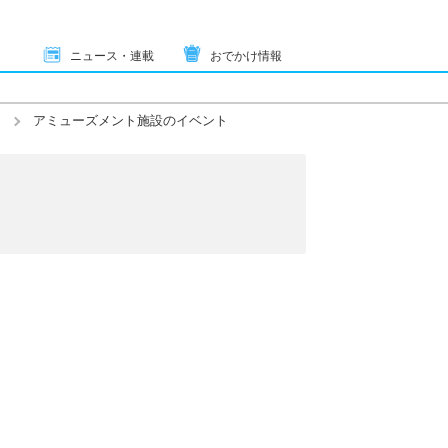
ニュース・連載
おでかけ情報
アミューズメント施設のイベント