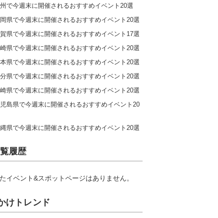
州で今週末に開催されるおすすめイベント20選
岡県で今週末に開催されるおすすめイベント20選
賀県で今週末に開催されるおすすめイベント17選
崎県で今週末に開催されるおすすめイベント20選
本県で今週末に開催されるおすすめイベント20選
分県で今週末に開催されるおすすめイベント20選
崎県で今週末に開催されるおすすめイベント20選
児島県で今週末に開催されるおすすめイベント20
縄県で今週末に開催されるおすすめイベント20選
覧履歴
たイベント&スポットページはありません。
かけトレンド