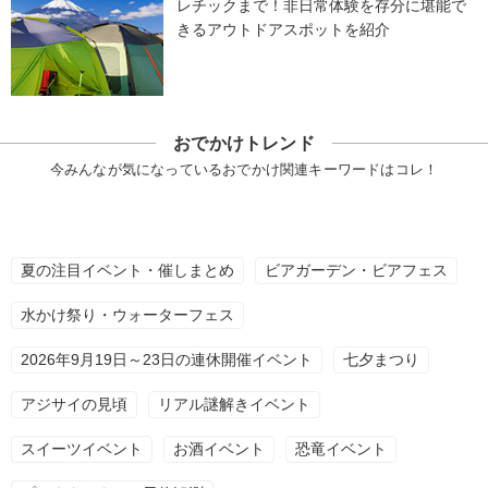
レチックまで！非日常体験を存分に堪能で
きるアウトドアスポットを紹介
おでかけトレンド
今みんなが気になっているおでかけ関連キーワードはコレ！
夏の注目イベント・催しまとめ
ビアガーデン・ビアフェス
水かけ祭り・ウォーターフェス
2026年9月19日～23日の連休開催イベント
七夕まつり
アジサイの見頃
リアル謎解きイベント
スイーツイベント
お酒イベント
恐竜イベント