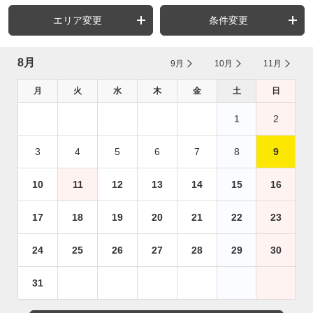
エリア変更
条件変更
8月
9月
10月
11月
月
火
水
木
金
土
日
1
2
3
4
5
6
7
8
9
10
11
12
13
14
15
16
17
18
19
20
21
22
23
24
25
26
27
28
29
30
31