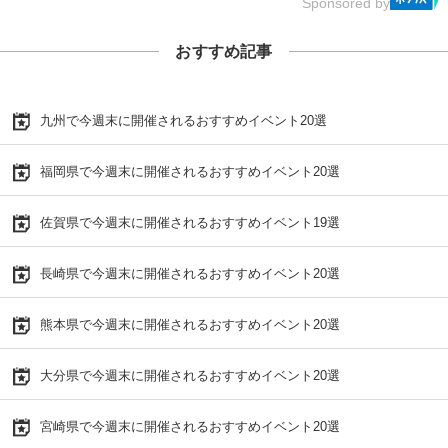
Sponsored by
おすすめ記事
九州で今週末に開催されるおすすめイベント20選
福岡県で今週末に開催されるおすすめイベント20選
佐賀県で今週末に開催されるおすすめイベント19選
長崎県で今週末に開催されるおすすめイベント20選
熊本県で今週末に開催されるおすすめイベント20選
大分県で今週末に開催されるおすすめイベント20選
宮崎県で今週末に開催されるおすすめイベント20選