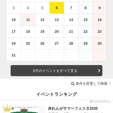
3
4
5
6
7
8
9
10
11
12
13
14
15
16
17
18
19
20
21
22
23
24
25
26
27
28
29
30
31
8月のイベントをすべて見る
条件を変更して検索
イベントランキング
2026年8月6日
赤れんがサマーフェスタ2026