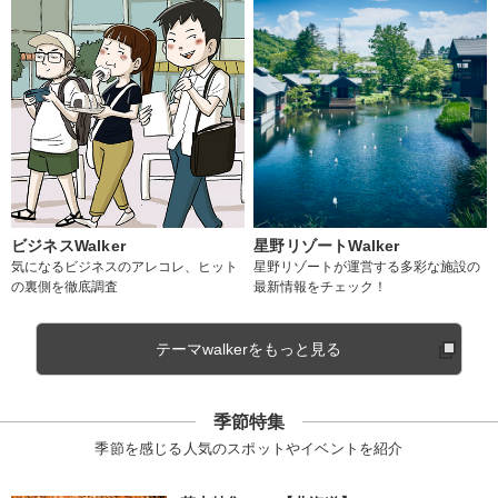
ビジネスWalker
星野リゾートWalker
気になるビジネスのアレコレ、ヒット
星野リゾートが運営する多彩な施設の
の裏側を徹底調査
最新情報をチェック！
テーマwalkerをもっと見る
季節特集
季節を感じる人気のスポットやイベントを紹介