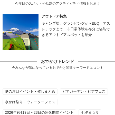
今注目のスポットや話題のアクティビティ情報をお届け
アウトドア特集
キャンプ場、グランピングからBBQ、アス
レチックまで！非日常体験を存分に堪能で
きるアウトドアスポットを紹介
おでかけトレンド
今みんなが気になっているおでかけ関連キーワードはコレ！
夏の注目イベント・催しまとめ
ビアガーデン・ビアフェス
水かけ祭り・ウォーターフェス
2026年9月19日～23日の連休開催イベント
七夕まつり