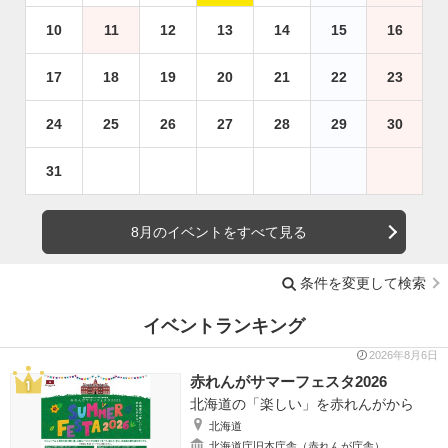
10
11
12
13
14
15
16
17
18
19
20
21
22
23
24
25
26
27
28
29
30
31
8月のイベントをすべて見る
条件を変更して検索
イベントランキング
2026年8月6日
赤れんがサマーフェスタ2026
北海道の「楽しい」を赤れんがから
北海道
北海道庁旧本庁舎（赤れんが庁舎）