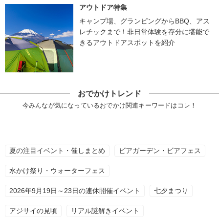
アウトドア特集
キャンプ場、グランピングからBBQ、アス
レチックまで！非日常体験を存分に堪能で
きるアウトドアスポットを紹介
おでかけトレンド
今みんなが気になっているおでかけ関連キーワードはコレ！
夏の注目イベント・催しまとめ
ビアガーデン・ビアフェス
水かけ祭り・ウォーターフェス
2026年9月19日～23日の連休開催イベント
七夕まつり
アジサイの見頃
リアル謎解きイベント